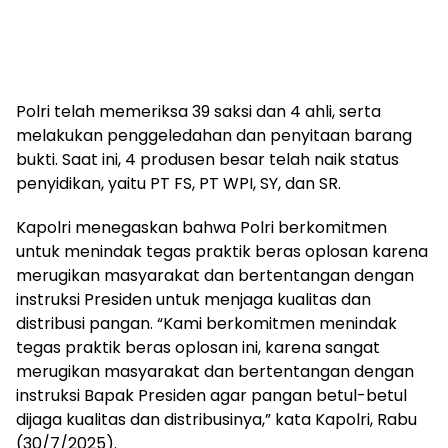
Polri telah memeriksa 39 saksi dan 4 ahli, serta
melakukan penggeledahan dan penyitaan barang
bukti. Saat ini, 4 produsen besar telah naik status
penyidikan, yaitu PT FS, PT WPI, SY, dan SR.
Kapolri menegaskan bahwa Polri berkomitmen
untuk menindak tegas praktik beras oplosan karena
merugikan masyarakat dan bertentangan dengan
instruksi Presiden untuk menjaga kualitas dan
distribusi pangan. “Kami berkomitmen menindak
tegas praktik beras oplosan ini, karena sangat
merugikan masyarakat dan bertentangan dengan
instruksi Bapak Presiden agar pangan betul-betul
dijaga kualitas dan distribusinya,” kata Kapolri, Rabu
(30/7/2025).