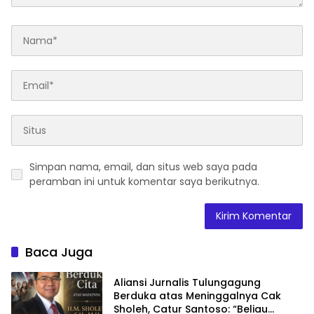
Simpan nama, email, dan situs web saya pada
peramban ini untuk komentar saya berikutnya.
Baca Juga
Aliansi Jurnalis Tulungagung
Berduka atas Meninggalnya Cak
Sholeh, Catur Santoso: “Beliau