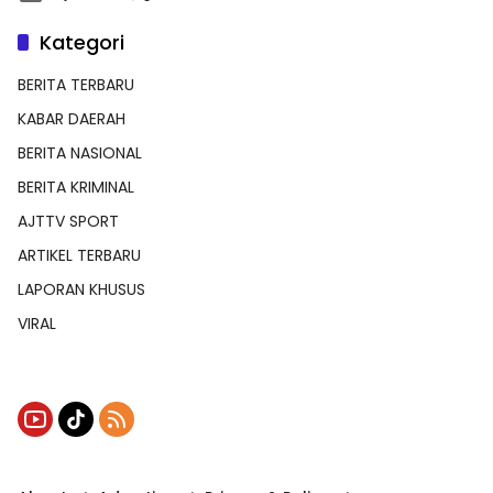
Kategori
BERITA TERBARU
KABAR DAERAH
BERITA NASIONAL
BERITA KRIMINAL
AJTTV SPORT
ARTIKEL TERBARU
LAPORAN KHUSUS
VIRAL