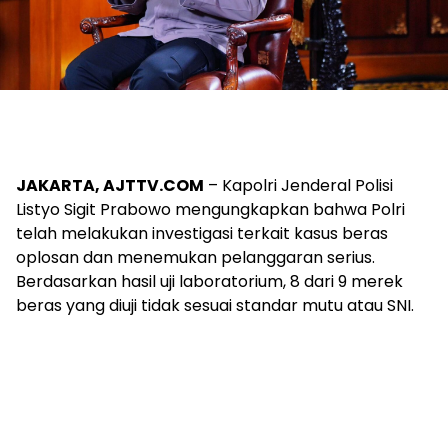
JAKARTA, AJTTV.COM
– Kapolri Jenderal Polisi
Listyo Sigit Prabowo mengungkapkan bahwa Polri
telah melakukan investigasi terkait kasus beras
oplosan dan menemukan pelanggaran serius.
Berdasarkan hasil uji laboratorium, 8 dari 9 merek
beras yang diuji tidak sesuai standar mutu atau SNI.