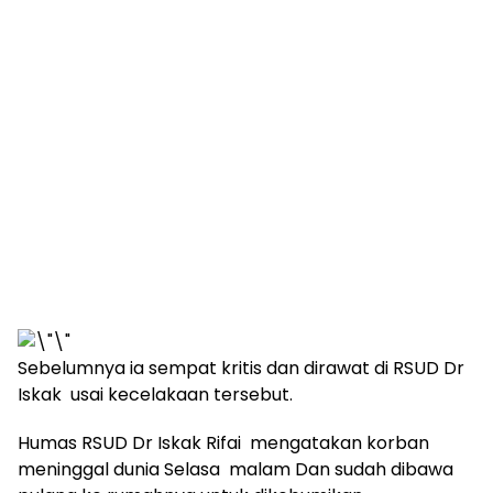
Sebelumnya ia sempat kritis dan dirawat di RSUD Dr
Iskak usai kecelakaan tersebut.
Humas RSUD Dr Iskak Rifai mengatakan korban
meninggal dunia Selasa malam Dan sudah dibawa