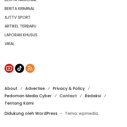
BERITA KRIMINAL
AJTTV SPORT
ARTIKEL TERBARU
LAPORAN KHUSUS
VIRAL
About
Advertise
Privacy & Policy
Pedoman Media Cyber
Contact
Redaksi
Tentang Kami
Didukung oleh WordPress
-
Tema: wpmedia.