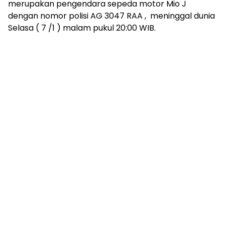
merupakan pengendara sepeda motor Mio J
dengan nomor polisi AG 3047 RAA , meninggal dunia
Selasa ( 7 /1 ) malam pukul 20:00 WIB.