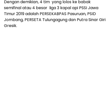
Dengan demikian, 4 tim yang lolos ke babak
semifinal atau 4 besar liga 3 kapal api PSSI Jawa
Timur 2019 adalah PERSEKABPAS Pasuruan, PSID
Jombang, PERSETA Tulungagung dan Putra Sinar Giri
Gresik.