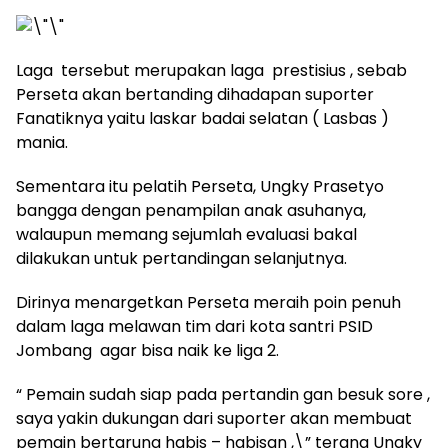
Laga tersebut merupakan laga prestisius , sebab
Perseta akan bertanding dihadapan suporter
Fanatiknya yaitu laskar badai selatan ( Lasbas )
mania.
Sementara itu pelatih Perseta, Ungky Prasetyo
bangga dengan penampilan anak asuhanya,
walaupun memang sejumlah evaluasi bakal
dilakukan untuk pertandingan selanjutnya.
Dirinya menargetkan Perseta meraih poin penuh
dalam laga melawan tim dari kota santri PSID
Jombang agar bisa naik ke liga 2.
“ Pemain sudah siap pada pertandin gan besuk sore ,
saya yakin dukungan dari suporter akan membuat
pemain bertarung habis – habisan ,\” terang Ungky