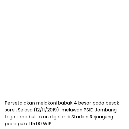
Perseta akan melakoni babak 4 besar pada besok
sore , Selasa (12/11/2019) melawan PSID Jombang.
Laga tersebut akan digelar di Stadion Rejoagung
pada pukul 15.00 WIB.