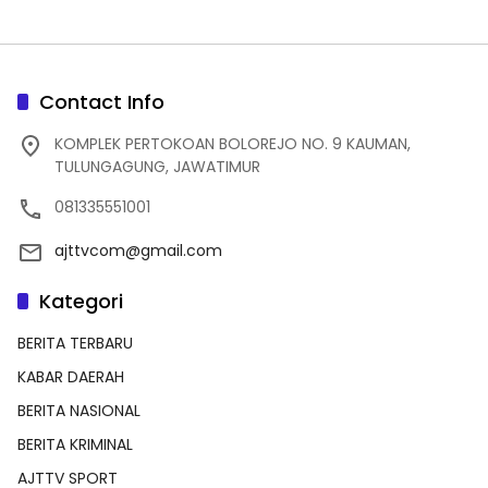
Contact Info
KOMPLEK PERTOKOAN BOLOREJO NO. 9 KAUMAN,
TULUNGAGUNG, JAWATIMUR
081335551001
ajttvcom@gmail.com
Kategori
BERITA TERBARU
KABAR DAERAH
BERITA NASIONAL
BERITA KRIMINAL
AJTTV SPORT