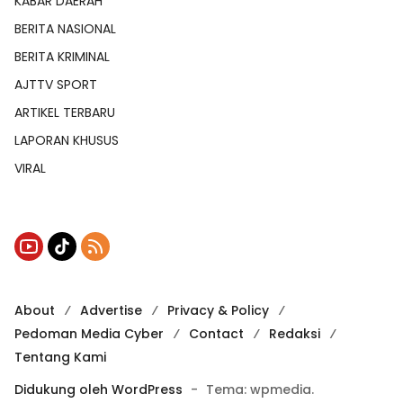
KABAR DAERAH
BERITA NASIONAL
BERITA KRIMINAL
AJTTV SPORT
ARTIKEL TERBARU
LAPORAN KHUSUS
VIRAL
About
Advertise
Privacy & Policy
Pedoman Media Cyber
Contact
Redaksi
Tentang Kami
Didukung oleh WordPress
-
Tema: wpmedia.