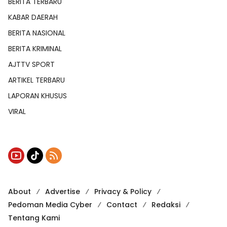
BERITA TERBARU
KABAR DAERAH
BERITA NASIONAL
BERITA KRIMINAL
AJTTV SPORT
ARTIKEL TERBARU
LAPORAN KHUSUS
VIRAL
About
Advertise
Privacy & Policy
Pedoman Media Cyber
Contact
Redaksi
Tentang Kami