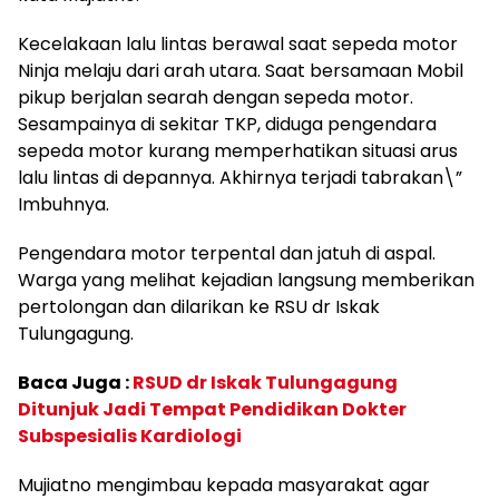
Kecelakaan lalu lintas berawal saat sepeda motor
Ninja melaju dari arah utara. Saat bersamaan Mobil
pikup berjalan searah dengan sepeda motor.
Sesampainya di sekitar TKP, diduga pengendara
sepeda motor kurang memperhatikan situasi arus
lalu lintas di depannya. Akhirnya terjadi tabrakan\”
Imbuhnya.
Pengendara motor terpental dan jatuh di aspal.
Warga yang melihat kejadian langsung memberikan
pertolongan dan dilarikan ke RSU dr Iskak
Tulungagung.
Baca Juga :
RSUD dr Iskak Tulungagung
Ditunjuk Jadi Tempat Pendidikan Dokter
Subspesialis Kardiologi
Mujiatno mengimbau kepada masyarakat agar