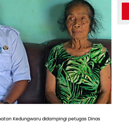
matan Kedungwaru didampingi petugas Dinas