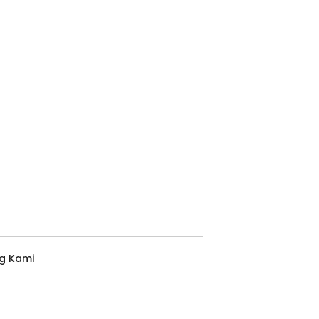
g Kami