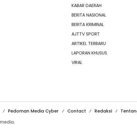
KABAR DAERAH
BERITA NASIONAL
BERITA KRIMINAL
AJTTV SPORT
ARTIKEL TERBARU
LAPORAN KHUSUS
VIRAL
Pedoman Media Cyber
Contact
Redaksi
Tentan
media.