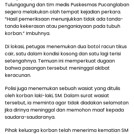
Tulungagung dan tim medis Puskesmas Pucanglaban
segera melakukan olah tempat kejadian perkara.
“Hasil pemeriksaan menunjukkan tidak ada tanda-
tanda kekerasan atau penganiayaan pada tubuh
korban.” Imbuhnya.
​Di lokasi, petugas menemukan dua botol racun tikus
cair, satu dalam kondisi kosong dan satu lagi terisi
setengahnya. Temuan ini memperkuat dugaan
bahwa pasangan tersebut meninggal akibat
keracunan.
​Polisi juga menemukan sebuah wasiat yang ditulis
oleh korban laki-laki, SM. Dalam surat wasiat
tersebut, ia meminta agar tidak diadakan selamatan
jika dirinya meninggal dan memohon maaf kepada
saudara-saudaranya.
​Pihak keluarga korban telah menerima kematian SM