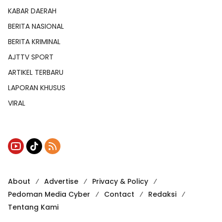
KABAR DAERAH
BERITA NASIONAL
BERITA KRIMINAL
AJTTV SPORT
ARTIKEL TERBARU
LAPORAN KHUSUS
VIRAL
About
Advertise
Privacy & Policy
Pedoman Media Cyber
Contact
Redaksi
Tentang Kami