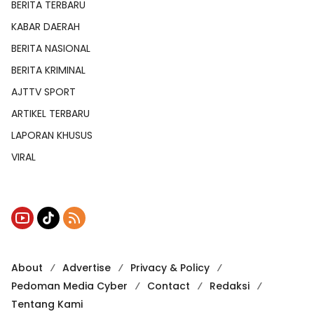
BERITA TERBARU
KABAR DAERAH
BERITA NASIONAL
BERITA KRIMINAL
AJTTV SPORT
ARTIKEL TERBARU
LAPORAN KHUSUS
VIRAL
About
Advertise
Privacy & Policy
Pedoman Media Cyber
Contact
Redaksi
Tentang Kami