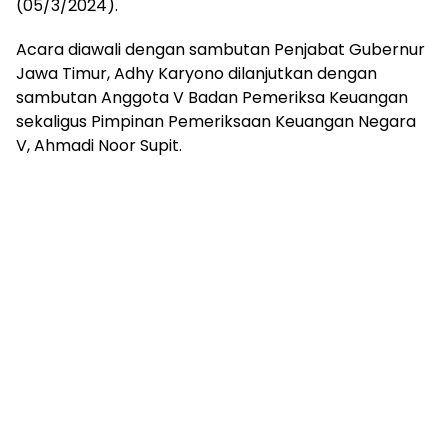
(05/3/2024).
Acara diawali dengan sambutan Penjabat Gubernur
Jawa Timur, Adhy Karyono dilanjutkan dengan
sambutan Anggota V Badan Pemeriksa Keuangan
sekaligus Pimpinan Pemeriksaan Keuangan Negara
V, Ahmadi Noor Supit.