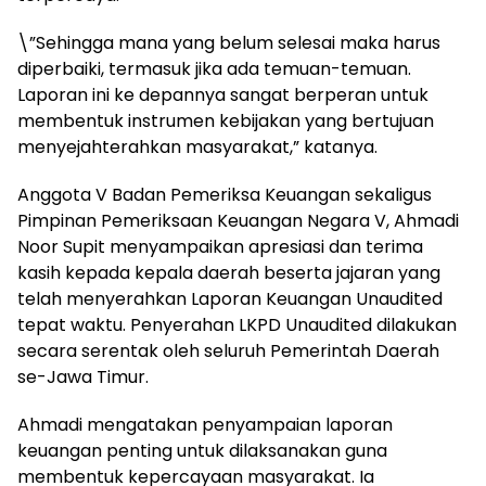
\”Sehingga mana yang belum selesai maka harus
diperbaiki, termasuk jika ada temuan-temuan.
Laporan ini ke depannya sangat berperan untuk
membentuk instrumen kebijakan yang bertujuan
menyejahterahkan masyarakat,” katanya.
Anggota V Badan Pemeriksa Keuangan sekaligus
Pimpinan Pemeriksaan Keuangan Negara V, Ahmadi
Noor Supit menyampaikan apresiasi dan terima
kasih kepada kepala daerah beserta jajaran yang
telah menyerahkan Laporan Keuangan Unaudited
tepat waktu. Penyerahan LKPD Unaudited dilakukan
secara serentak oleh seluruh Pemerintah Daerah
se-Jawa Timur.
Ahmadi mengatakan penyampaian laporan
keuangan penting untuk dilaksanakan guna
membentuk kepercayaan masyarakat. Ia