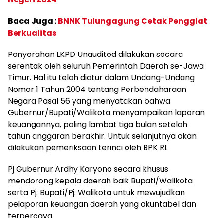
Baca Juga :
BNNK Tulungagung Cetak Penggiat
Berkualitas
Penyerahan LKPD Unaudited dilakukan secara
serentak oleh seluruh Pemerintah Daerah se-Jawa
Timur. Hal itu telah diatur dalam Undang-Undang
Nomor 1 Tahun 2004 tentang Perbendaharaan
Negara Pasal 56 yang menyatakan bahwa
Gubernur/Bupati/Walikota menyampaikan laporan
keuangannya, paling lambat tiga bulan setelah
tahun anggaran berakhir. Untuk selanjutnya akan
dilakukan pemeriksaan terinci oleh BPK RI.
Pj Gubernur Ardhy Karyono secara khusus
mendorong kepala daerah baik Bupati/Walikota
serta Pj. Bupati/Pj. Walikota untuk mewujudkan
pelaporan keuangan daerah yang akuntabel dan
terpercaya.