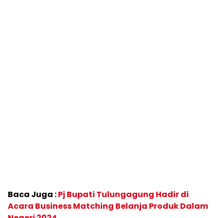
Baca Juga :
Pj Bupati Tulungagung Hadir di
Acara Business Matching Belanja Produk Dalam
Negeri 2024