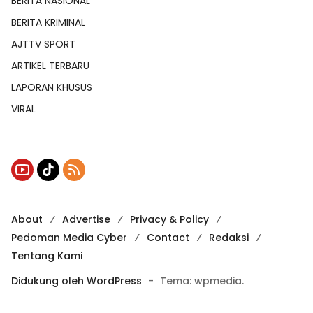
BERITA NASIONAL
BERITA KRIMINAL
AJTTV SPORT
ARTIKEL TERBARU
LAPORAN KHUSUS
VIRAL
About
Advertise
Privacy & Policy
Pedoman Media Cyber
Contact
Redaksi
Tentang Kami
Didukung oleh WordPress
-
Tema: wpmedia.