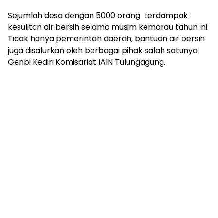
Sejumlah desa dengan 5000 orang terdampak
kesulitan air bersih selama musim kemarau tahun ini.
Tidak hanya pemerintah daerah, bantuan air bersih
juga disalurkan oleh berbagai pihak salah satunya
Genbi Kediri Komisariat IAIN Tulungagung.