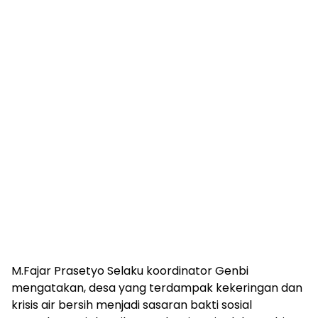
M.Fajar Prasetyo Selaku koordinator Genbi
mengatakan, desa yang terdampak kekeringan dan
krisis air bersih menjadi sasaran bakti sosial