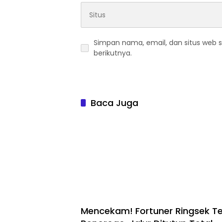
Simpan nama, email, dan situs web 
berikutnya.
Baca Juga
Mencekam! Fortuner Ringsek Te