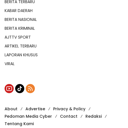
BERITA TERBARU
KABAR DAERAH
BERITA NASIONAL
BERITA KRIMINAL
AJTTV SPORT
ARTIKEL TERBARU
LAPORAN KHUSUS
VIRAL
About
Advertise
Privacy & Policy
Pedoman Media Cyber
Contact
Redaksi
Tentang Kami