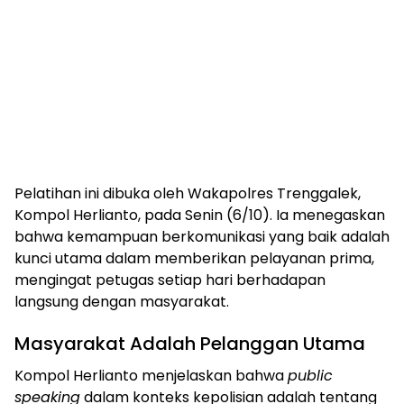
​Pelatihan ini dibuka oleh Wakapolres Trenggalek,
Kompol Herlianto, pada Senin (6/10). Ia menegaskan
bahwa kemampuan berkomunikasi yang baik adalah
kunci utama dalam memberikan pelayanan prima,
mengingat petugas setiap hari berhadapan
langsung dengan masyarakat.
​Masyarakat Adalah Pelanggan Utama
​Kompol Herlianto menjelaskan bahwa
public
speaking
dalam konteks kepolisian adalah tentang