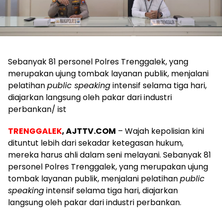
Sebanyak 81 personel Polres Trenggalek, yang
merupakan ujung tombak layanan publik, menjalani
pelatihan
public speaking
intensif selama tiga hari,
diajarkan langsung oleh pakar dari industri
perbankan/ ist
TRENGGALEK
, AJTTV.COM
– Wajah kepolisian kini
dituntut lebih dari sekadar ketegasan hukum,
mereka harus ahli dalam seni melayani. Sebanyak 81
personel Polres Trenggalek, yang merupakan ujung
tombak layanan publik, menjalani pelatihan
public
speaking
intensif selama tiga hari, diajarkan
langsung oleh pakar dari industri perbankan.