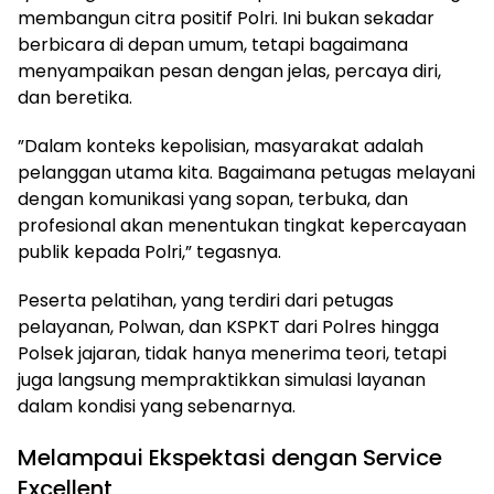
membangun citra positif Polri. Ini bukan sekadar
berbicara di depan umum, tetapi bagaimana
menyampaikan pesan dengan jelas, percaya diri,
dan beretika.
​”Dalam konteks kepolisian, masyarakat adalah
pelanggan utama kita. Bagaimana petugas melayani
dengan komunikasi yang sopan, terbuka, dan
profesional akan menentukan tingkat kepercayaan
publik kepada Polri,” tegasnya.
​Peserta pelatihan, yang terdiri dari petugas
pelayanan, Polwan, dan KSPKT dari Polres hingga
Polsek jajaran, tidak hanya menerima teori, tetapi
juga langsung mempraktikkan simulasi layanan
dalam kondisi yang sebenarnya.
​Melampaui Ekspektasi dengan Service
Excellent