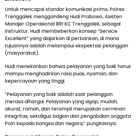
​Untuk mencapai standar komunikasi prima, Polres
Trenggalek menggandeng Hudi Prabowo, Asisten
Manajer Operasional BRI KC Trenggalek, sebagai
instruktur. Hudi membeberkan konsep “Service
Excellent” yang diajarkan di perbankan, di mana
tujuannya adalah melampaui ekspektasi pelanggan
(masyarakat).
​Hudi menekankan bahwa pelayanan yang baik harus
mampu menghadirkan rasa puas, nyaman, dan
kepercayaan yang tinggi.
​”Pelayanan yang baik adalah saat pelanggan
merasa dihargai. Pelayanan yang sigap, mudah,
akurat, ramah, dan terampil merupakan cerminan
integritas, sekaligus bagian dari pengabdian anggota
Polri kepada bangsa dan negara,” pungkasnya.