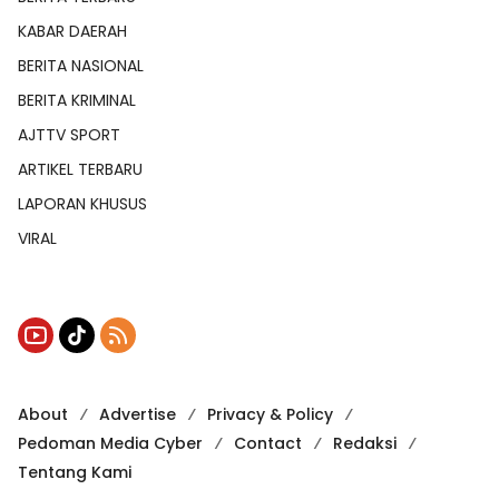
KABAR DAERAH
BERITA NASIONAL
BERITA KRIMINAL
AJTTV SPORT
ARTIKEL TERBARU
LAPORAN KHUSUS
VIRAL
About
Advertise
Privacy & Policy
Pedoman Media Cyber
Contact
Redaksi
Tentang Kami