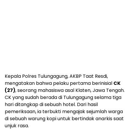
​Kepala Polres Tulungagung, AKBP Taat Resdi,
mengatakan bahwa pelaku pertama berinisial
CK
(27)
, seorang mahasiswa asal Klaten, Jawa Tengah.
CK yang sudah berada di Tulungagung selama tiga
hari ditangkap di sebuah hotel. Dari hasil
pemeriksaan, ia terbukti mengajak sejumlah warga
di sebuah warung kopi untuk bertindak anarkis saat
unjuk rasa.