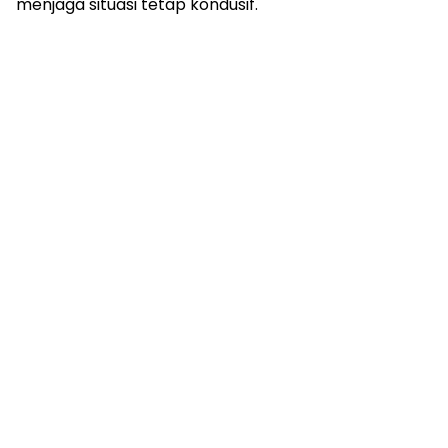
menjaga situasi tetap kondusif.