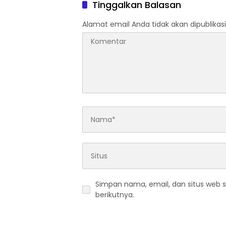
Tinggalkan Balasan
Alamat email Anda tidak akan dipublikasi
Simpan nama, email, dan situs web 
berikutnya.