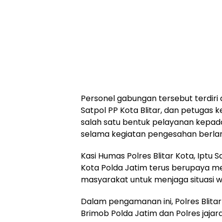
Personel gabungan tersebut terdiri da
Satpol PP Kota Blitar, dan petugas
salah satu bentuk pelayanan kep
selama kegiatan pengesahan berla
Kasi Humas Polres Blitar Kota, Iptu
Kota Polda Jatim terus berupaya 
masyarakat untuk menjaga situasi w
Dalam pengamanan ini, Polres Blitar
Brimob Polda Jatim dan Polres jajaran