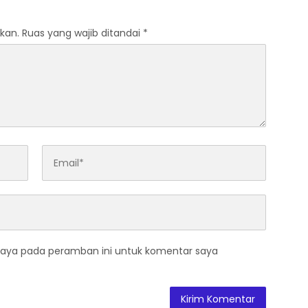
kan.
Ruas yang wajib ditandai
*
saya pada peramban ini untuk komentar saya