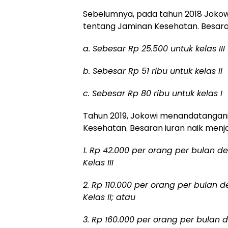
Sebelumnya, pada tahun 2018 Joko
tentang Jaminan Kesehatan. Besaran
a. Sebesar Rp 25.500 untuk kelas III
b. Sebesar Rp 51 ribu untuk kelas II
c. Sebesar Rp 80 ribu untuk kelas I
Tahun 2019, Jokowi menandatangan
Kesehatan. Besaran iuran naik menja
1. Rp 42.000 per orang per bulan
Kelas III
2. Rp 110.000 per orang per bula
Kelas II; atau
3. Rp 160.000 per orang per bula