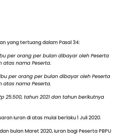
tan yang tertuang dalam Pasal 34:
ribu per orang per bulan dibayar oleh Peserta
in atas nama Peserta.
 ribu per orang per bulan dibayar oleh Peserta
in atas nama Peserta.
 Rp 25.500, tahun 2021 dan tahun berikutnya
an iuran di atas mulai berlaku 1 Juli 2020.
, dan bulan Maret 2020, iuran bagi Peserta PBPU