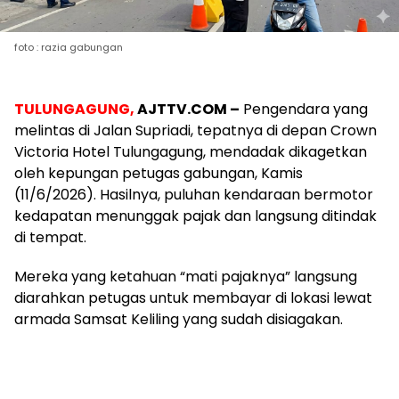
foto : razia gabungan
TULUNGAGUNG,
AJTTV.COM –
Pengendara yang
melintas di Jalan Supriadi, tepatnya di depan Crown
Victoria Hotel Tulungagung, mendadak dikagetkan
oleh kepungan petugas gabungan, Kamis
(11/6/2026). Hasilnya, puluhan kendaraan bermotor
kedapatan menunggak pajak dan langsung ditindak
di tempat.
​Mereka yang ketahuan “mati pajaknya” langsung
diarahkan petugas untuk membayar di lokasi lewat
armada Samsat Keliling yang sudah disiagakan.