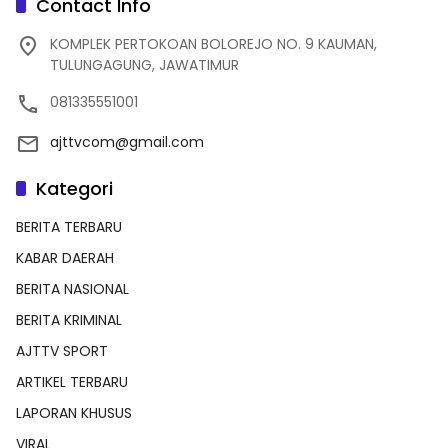
Contact Info
KOMPLEK PERTOKOAN BOLOREJO NO. 9 KAUMAN,
TULUNGAGUNG, JAWATIMUR
081335551001
ajttvcom@gmail.com
Kategori
BERITA TERBARU
KABAR DAERAH
BERITA NASIONAL
BERITA KRIMINAL
AJTTV SPORT
ARTIKEL TERBARU
LAPORAN KHUSUS
VIRAL