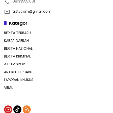
081335551001
ajttvcom@gmail.com
Kategori
BERITA TERBARU
KABAR DAERAH
BERITA NASIONAL
BERITA KRIMINAL
AJTTV SPORT
ARTIKEL TERBARU
LAPORAN KHUSUS
VIRAL