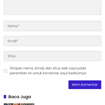
Simpan nama, email, dan situs web saya pada
peramban ini untuk komentar saya berikutnya.
Baca Juga