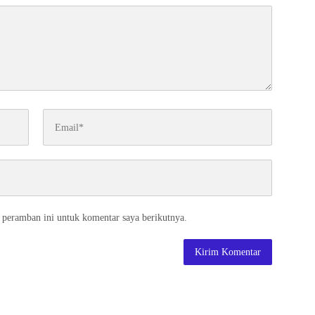
 peramban ini untuk komentar saya berikutnya.