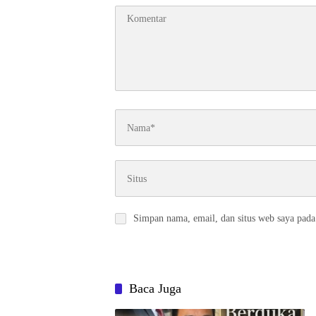
Simpan nama, email, dan situs web saya pada
Baca Juga