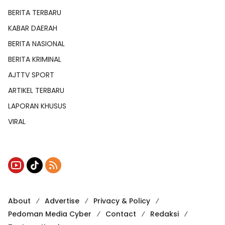
BERITA TERBARU
KABAR DAERAH
BERITA NASIONAL
BERITA KRIMINAL
AJTTV SPORT
ARTIKEL TERBARU
LAPORAN KHUSUS
VIRAL
About
Advertise
Privacy & Policy
Pedoman Media Cyber
Contact
Redaksi