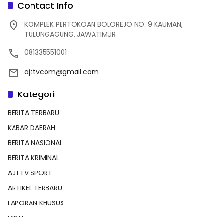
Contact Info
KOMPLEK PERTOKOAN BOLOREJO NO. 9 KAUMAN,
TULUNGAGUNG, JAWATIMUR
081335551001
ajttvcom@gmail.com
Kategori
BERITA TERBARU
KABAR DAERAH
BERITA NASIONAL
BERITA KRIMINAL
AJTTV SPORT
ARTIKEL TERBARU
LAPORAN KHUSUS