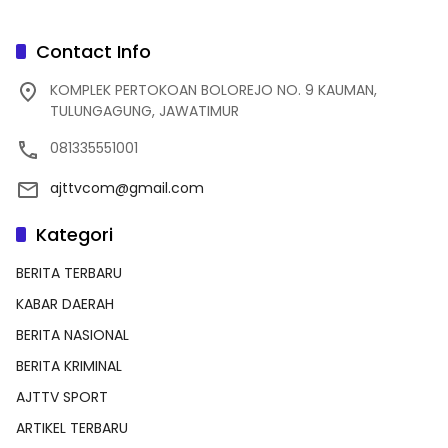
Contact Info
KOMPLEK PERTOKOAN BOLOREJO NO. 9 KAUMAN,
TULUNGAGUNG, JAWATIMUR
081335551001
ajttvcom@gmail.com
Kategori
BERITA TERBARU
KABAR DAERAH
BERITA NASIONAL
BERITA KRIMINAL
AJTTV SPORT
ARTIKEL TERBARU