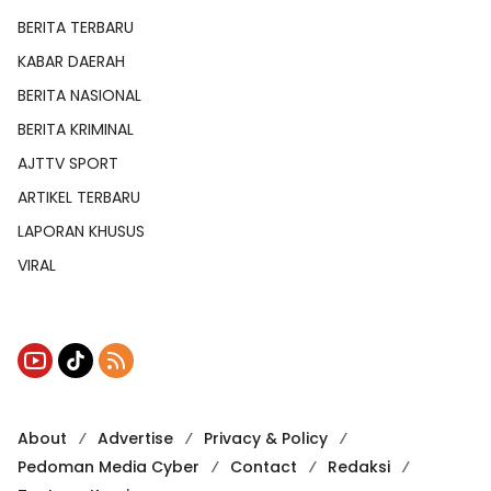
BERITA TERBARU
KABAR DAERAH
BERITA NASIONAL
BERITA KRIMINAL
AJTTV SPORT
ARTIKEL TERBARU
LAPORAN KHUSUS
VIRAL
About
Advertise
Privacy & Policy
Pedoman Media Cyber
Contact
Redaksi