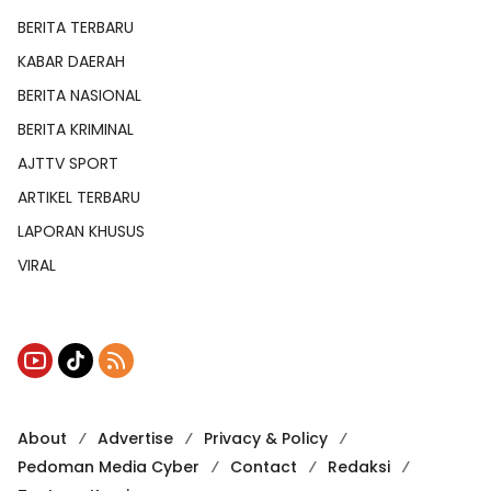
BERITA TERBARU
KABAR DAERAH
BERITA NASIONAL
BERITA KRIMINAL
AJTTV SPORT
ARTIKEL TERBARU
LAPORAN KHUSUS
VIRAL
About
Advertise
Privacy & Policy
Pedoman Media Cyber
Contact
Redaksi