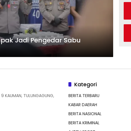
ompak Jadi Pengedar Sabu
Kategori
 9 KAUMAN, TULUNGAGUNG,
BERITA TERBARU
KABAR DAERAH
BERITA NASIONAL
BERITA KRIMINAL