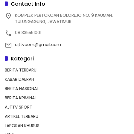
Contact Info
KOMPLEK PERTOKOAN BOLOREJO NO. 9 KAUMAN,
TULUNGAGUNG, JAWATIMUR
081335551001
ajttvcom@gmail.com
Kategori
BERITA TERBARU
KABAR DAERAH
BERITA NASIONAL
BERITA KRIMINAL
AJTTV SPORT
ARTIKEL TERBARU
LAPORAN KHUSUS