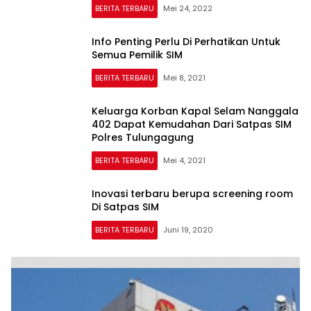
BERITA TERBARU
Mei 24, 2022
Info Penting Perlu Di Perhatikan Untuk
Semua Pemilik SIM
BERITA TERBARU
Mei 8, 2021
Keluarga Korban Kapal Selam Nanggala
402 Dapat Kemudahan Dari Satpas SIM
Polres Tulungagung
BERITA TERBARU
Mei 4, 2021
Inovasi terbaru berupa screening room
Di Satpas SIM
BERITA TERBARU
Juni 19, 2020