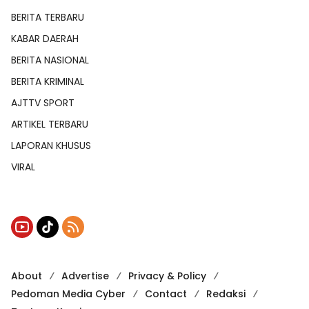
BERITA TERBARU
KABAR DAERAH
BERITA NASIONAL
BERITA KRIMINAL
AJTTV SPORT
ARTIKEL TERBARU
LAPORAN KHUSUS
VIRAL
About
Advertise
Privacy & Policy
Pedoman Media Cyber
Contact
Redaksi