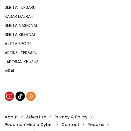
BERITA TERBARU
KABAR DAERAH
BERITA NASIONAL
BERITA KRIMINAL
AJTTV SPORT
ARTIKEL TERBARU
LAPORAN KHUSUS
VIRAL
About
Advertise
Privacy & Policy
Pedoman Media Cyber
Contact
Redaksi