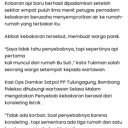
Kobaran api baru berhasil dipadamkan setelah
sekitar empat puluh lima menit petugas pemadam
kebakaran berusaha menyemprotkan air ke rumah-
rumah yang terbakar itu.
Akibat kebakaran tersebut, membuat warga panik.
“Saya tidak tahu penyebabnya, tapi sepertinya api
pertama
kali muncul dari rumah Bu Suti ,” kata Tukiman salah
seorang warga setempat kepada wartawan.
Kasi Ops Damkar Satpol PP Tulungagung, Bambang
Pidekso dihubungi wartawan Selasa Malam
mengatakan Penyebab kebakaran berasal dari
konsleting listrik .
“Tidak ada korban. Soal penyebabnya karena
konsleting , tapi sementara ada tiga rumah dan satu