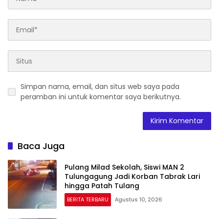
Simpan nama, email, dan situs web saya pada
peramban ini untuk komentar saya berikutnya.
Baca Juga
Pulang Milad Sekolah, Siswi MAN 2
Tulungagung Jadi Korban Tabrak Lari
hingga Patah Tulang
BERITA TERBARU
Agustus 10, 2026