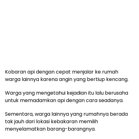
Kobaran api dengan cepat menjalar ke rumah
warga lainnya karena angin yang bertiup kencang.
Warga yang mengetahui kejadian itu lalu berusaha
untuk memadamkan api dengan cara seadanya.
Sementara, warga lainnya yang rumahnya berada
tak jauh dari lokasi kebakaran memilih
menyelamatkan barang-barangnya.