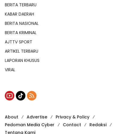
BERITA TERBARU
KABAR DAERAH
BERITA NASIONAL
BERITA KRIMINAL
AJTTV SPORT
ARTIKEL TERBARU
LAPORAN KHUSUS
VIRAL
About
Advertise
Privacy & Policy
Pedoman Media Cyber
Contact
Redaksi
Tentang Kami