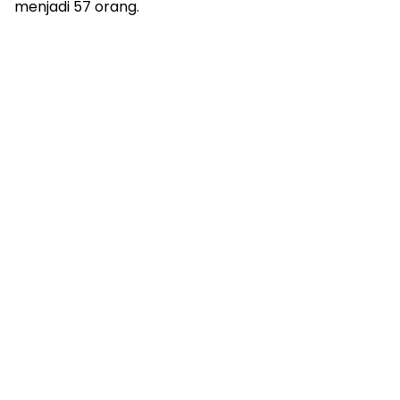
menjadi 57 orang.