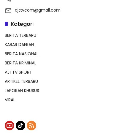
ajttvcom@gmail.com
Kategori
BERITA TERBARU
KABAR DAERAH
BERITA NASIONAL
BERITA KRIMINAL
AJTTV SPORT
ARTIKEL TERBARU
LAPORAN KHUSUS
VIRAL