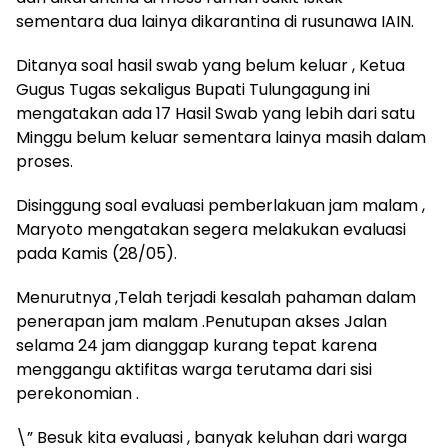
sementara dua lainya dikarantina di rusunawa IAIN.
Ditanya soal hasil swab yang belum keluar , Ketua
Gugus Tugas sekaligus Bupati Tulungagung ini
mengatakan ada 17 Hasil Swab yang lebih dari satu
Minggu belum keluar sementara lainya masih dalam
proses.
Disinggung soal evaluasi pemberlakuan jam malam ,
Maryoto mengatakan segera melakukan evaluasi
pada Kamis (28/05).
Menurutnya ,Telah terjadi kesalah pahaman dalam
penerapan jam malam .Penutupan akses Jalan
selama 24 jam dianggap kurang tepat karena
menggangu aktifitas warga terutama dari sisi
perekonomian .
\” Besuk kita evaluasi , banyak keluhan dari warga