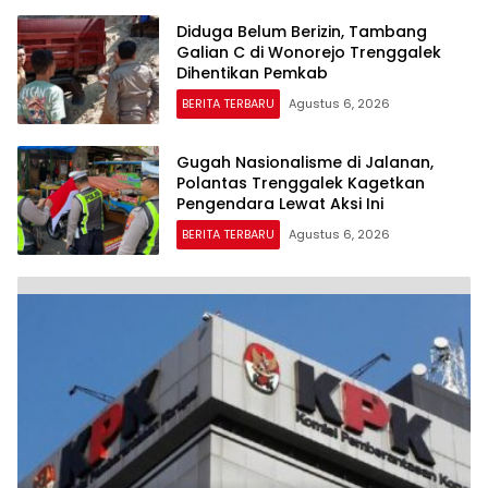
Diduga Belum Berizin, Tambang
Galian C di Wonorejo Trenggalek
Dihentikan Pemkab
BERITA TERBARU
Agustus 6, 2026
Gugah Nasionalisme di Jalanan,
Polantas Trenggalek Kagetkan
Pengendara Lewat Aksi Ini
BERITA TERBARU
Agustus 6, 2026