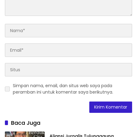
Simpan nama, email, dan situs web saya pada
peramban ini untuk komentar saya berikutnya.
Baca Juga
Aliansi Jurnalis Tulungagung