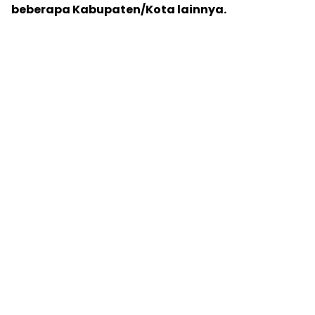
beberapa Kabupaten/Kota lainnya.