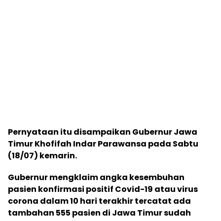
Pernyataan itu disampaikan Gubernur Jawa
Timur Khofifah Indar Parawansa pada Sabtu
(18/07) kemarin.
Gubernur mengklaim angka kesembuhan
pasien konfirmasi positif Covid-19 atau virus
corona dalam 10 hari terakhir tercatat ada
tambahan 555 pasien di Jawa Timur sudah