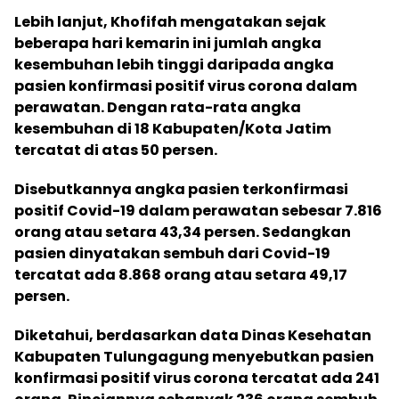
Lebih lanjut, Khofifah mengatakan sejak
beberapa hari kemarin ini jumlah angka
kesembuhan lebih tinggi daripada angka
pasien konfirmasi positif virus corona dalam
perawatan. Dengan rata-rata angka
kesembuhan di 18 Kabupaten/Kota Jatim
tercatat di atas 50 persen.
Disebutkannya angka pasien terkonfirmasi
positif Covid-19 dalam perawatan sebesar 7.816
orang atau setara 43,34 persen. Sedangkan
pasien dinyatakan sembuh dari Covid-19
tercatat ada 8.868 orang atau setara 49,17
persen.
Diketahui, berdasarkan data Dinas Kesehatan
Kabupaten Tulungagung menyebutkan pasien
konfirmasi positif virus corona tercatat ada 241