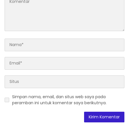
Simpan nama, email, dan situs web saya pada
peramban ini untuk komentar saya berikutnya.