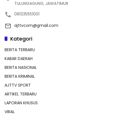
TULUNGAGUNG, JAWATIMUR
081335551001
ajttvcom@gmail.com
Kategori
BERITA TERBARU
KABAR DAERAH
BERITA NASIONAL
BERITA KRIMINAL
AJTTV SPORT
ARTIKEL TERBARU
LAPORAN KHUSUS
VIRAL