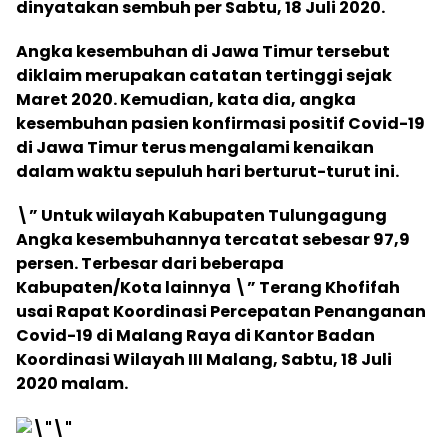
dinyatakan sembuh per Sabtu, 18 Juli 2020.
Angka kesembuhan di Jawa Timur tersebut
diklaim merupakan catatan tertinggi sejak
Maret 2020. Kemudian, kata dia, angka
kesembuhan pasien konfirmasi positif Covid-19
di Jawa Timur terus mengalami kenaikan
dalam waktu sepuluh hari berturut-turut ini.
\” Untuk wilayah Kabupaten Tulungagung
Angka kesembuhannya tercatat sebesar 97,9
persen. Terbesar dari beberapa
Kabupaten/Kota lainnya \” Terang Khofifah
usai Rapat Koordinasi Percepatan Penanganan
Covid-19 di Malang Raya di Kantor Badan
Koordinasi Wilayah III Malang, Sabtu, 18 Juli
2020 malam.