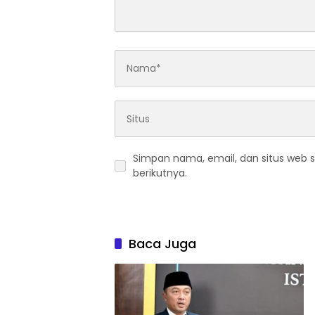
Simpan nama, email, dan situs web 
berikutnya.
Baca Juga