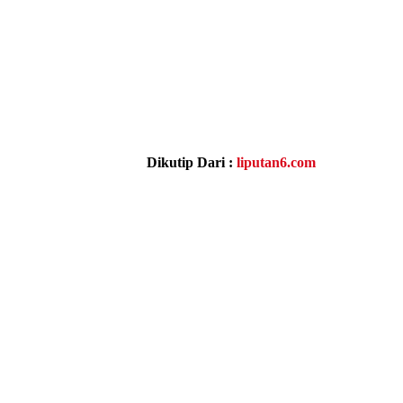
Dikutip Dari :
liputan6.com