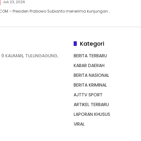
Juli 23, 2026
.COM – Presiden Prabowo Subianto menerima kunjungan…
Kategori
 9 KAUMAN, TULUNGAGUNG,
BERITA TERBARU
KABAR DAERAH
BERITA NASIONAL
BERITA KRIMINAL
AJTTV SPORT
ARTIKEL TERBARU
LAPORAN KHUSUS
VIRAL