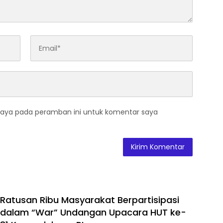
saya pada peramban ini untuk komentar saya
Ratusan Ribu Masyarakat Berpartisipasi
dalam “War” Undangan Upacara HUT ke-