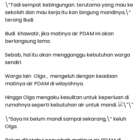
\”Tadi sempat kebingungan. terutama yang mau ke
sekolah dan mau kerja itu kan bingung mandinya,\”
terang Budi.
Budi khawatir, jika matinya air PDAM ini akan
berlangsung lama.
Sebab, hal itu akan mengganggu kebutuhan warga
sendiri.
Warga lain Olga , mengeluh dengan keadaan
matinya air PDAM di wilayahnya.
Hingga Olga mengaku kesulitan untuk keperluan di
rumahnya seperti kebutuhan air untuk mandi.
\”Saya ini belum mandi sampai sekarang,\” keluh
Olga.