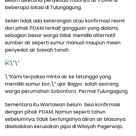
Belum diketahui penyebab matinya air PDAM di
beberapa lokasi di Tulungagung.
Selain tidak ada keterangan atau konfirmasi resmi
dari pihak PDAM terkait gangguan yang dialami,
sebagian besar warga tidak memiliki alternatif
sumber air seperti sumur manual maupun mesin
penyedot air bawah tanah.
\”Kami terpaksa minta air ke tetangga yang
memiliki sumur bor,\” ujar Bagyo salah seorang
warga perumahan Sobontoro Permai Tulungagung.
Sementara itu Wartawan belum bisa konfirmasi
dengan pihak PDAM. Namun seperti tahun
sebelumnya, tidak berfungsinya aliran air biasanya
disebabkan kerusakan pipa di Wilayah Pagerwojo.