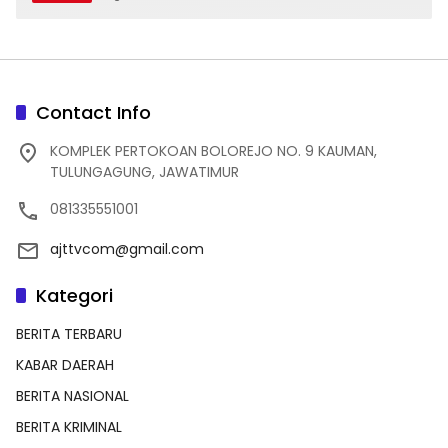
Contact Info
KOMPLEK PERTOKOAN BOLOREJO NO. 9 KAUMAN,
TULUNGAGUNG, JAWATIMUR
081335551001
ajttvcom@gmail.com
Kategori
BERITA TERBARU
KABAR DAERAH
BERITA NASIONAL
BERITA KRIMINAL