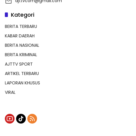
ajttvcom@gmail.com
Kategori
BERITA TERBARU
KABAR DAERAH
BERITA NASIONAL
BERITA KRIMINAL
AJTTV SPORT
ARTIKEL TERBARU
LAPORAN KHUSUS
VIRAL