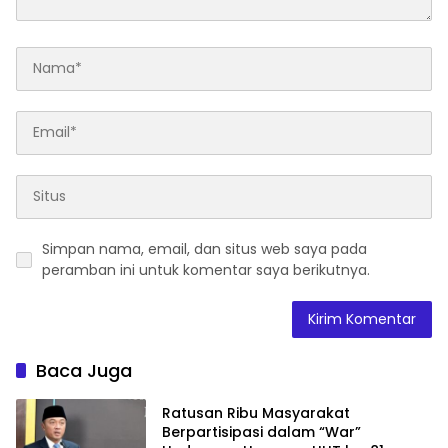
Simpan nama, email, dan situs web saya pada
peramban ini untuk komentar saya berikutnya.
Baca Juga
Ratusan Ribu Masyarakat
Berpartisipasi dalam “War”