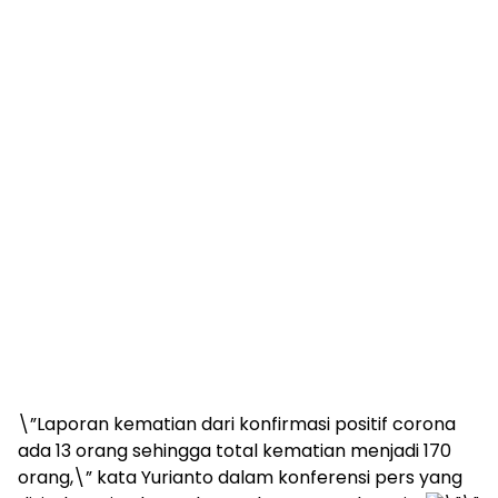
\”Laporan kematian dari konfirmasi positif corona
ada 13 orang sehingga total kematian menjadi 170
orang,\” kata Yurianto dalam konferensi pers yang