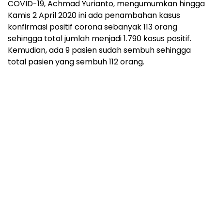
COVID-19, Achmad Yurianto, mengumumkan hingga
Kamis 2 April 2020 ini ada penambahan kasus
konfirmasi positif corona sebanyak 113 orang
sehingga total jumlah menjadi 1.790 kasus positif.
Kemudian, ada 9 pasien sudah sembuh sehingga
total pasien yang sembuh 112 orang.