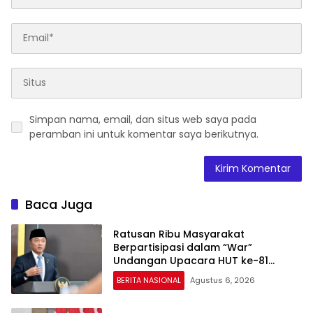
Simpan nama, email, dan situs web saya pada
peramban ini untuk komentar saya berikutnya.
Baca Juga
Ratusan Ribu Masyarakat
Berpartisipasi dalam “War”
Undangan Upacara HUT ke-81
Kemerdekaan RI
BERITA NASIONAL
Agustus 6, 2026