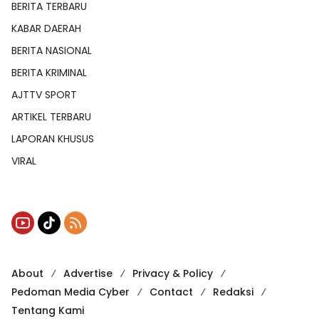
BERITA TERBARU
KABAR DAERAH
BERITA NASIONAL
BERITA KRIMINAL
AJTTV SPORT
ARTIKEL TERBARU
LAPORAN KHUSUS
VIRAL
About
Advertise
Privacy & Policy
Pedoman Media Cyber
Contact
Redaksi
Tentang Kami