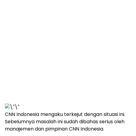
CNN Indonesia mengaku terkejut dengan situasi ini.
Sebelumnya masalah ini sudah dibahas serius oleh
manajemen dan pimpinan CNN Indonesia.