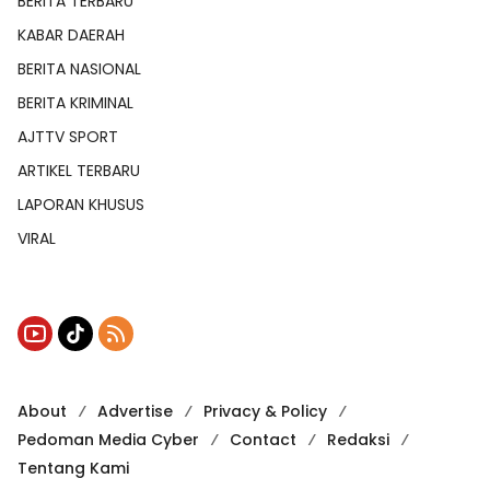
BERITA TERBARU
KABAR DAERAH
BERITA NASIONAL
BERITA KRIMINAL
AJTTV SPORT
ARTIKEL TERBARU
LAPORAN KHUSUS
VIRAL
About
Advertise
Privacy & Policy
Pedoman Media Cyber
Contact
Redaksi
Tentang Kami