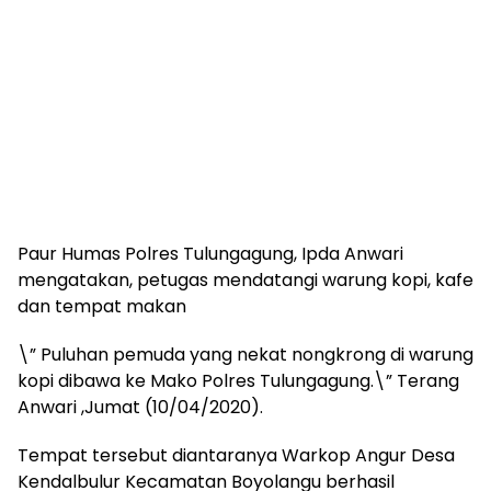
Paur Humas Polres Tulungagung, Ipda Anwari
mengatakan, petugas mendatangi warung kopi, kafe
dan tempat makan
\” Puluhan pemuda yang nekat nongkrong di warung
kopi dibawa ke Mako Polres Tulungagung.\” Terang
Anwari ,Jumat (10/04/2020).
Tempat tersebut diantaranya Warkop Angur Desa
Kendalbulur Kecamatan Boyolangu berhasil