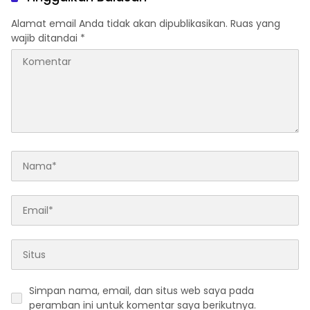
Alamat email Anda tidak akan dipublikasikan.
Ruas yang
wajib ditandai
*
Simpan nama, email, dan situs web saya pada
peramban ini untuk komentar saya berikutnya.