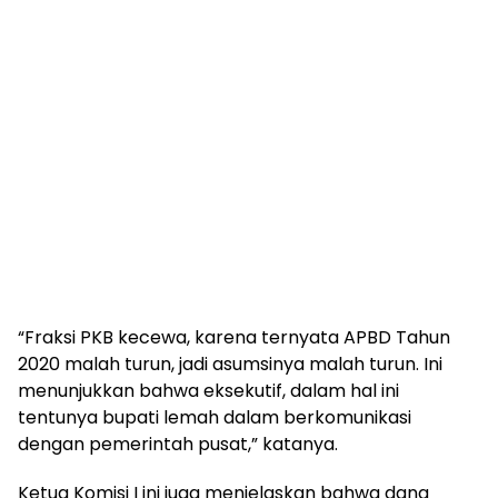
“Fraksi PKB kecewa, karena ternyata APBD Tahun
2020 malah turun, jadi asumsinya malah turun. Ini
menunjukkan bahwa eksekutif, dalam hal ini
tentunya bupati lemah dalam berkomunikasi
dengan pemerintah pusat,” katanya.
Ketua Komisi I ini juga menjelaskan bahwa dana