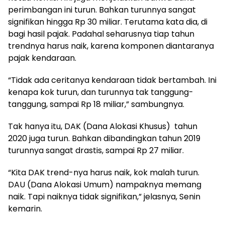
perimbangan ini turun. Bahkan turunnya sangat
signifikan hingga Rp 30 miliar. Terutama kata dia, di
bagi hasil pajak. Padahal seharusnya tiap tahun
trendnya harus naik, karena komponen diantaranya
pajak kendaraan.
“Tidak ada ceritanya kendaraan tidak bertambah. Ini
kenapa kok turun, dan turunnya tak tanggung-
tanggung, sampai Rp 18 miliar,” sambungnya.
Tak hanya itu, DAK (Dana Alokasi Khusus) tahun
2020 juga turun. Bahkan dibandingkan tahun 2019
turunnya sangat drastis, sampai Rp 27 miliar.
“Kita DAK trend-nya harus naik, kok malah turun.
DAU (Dana Alokasi Umum) nampaknya memang
naik. Tapi naiknya tidak signifikan,” jelasnya, Senin
kemarin.