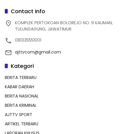
Contact Info
KOMPLEK PERTOKOAN BOLOREJO NO. 9 KAUMAN,
TULUNGAGUNG, JAWATIMUR
081335551001
ajttvcom@gmail.com
Kategori
BERITA TERBARU
KABAR DAERAH
BERITA NASIONAL
BERITA KRIMINAL
AJTTV SPORT
ARTIKEL TERBARU
LAPORAN KHUSUS