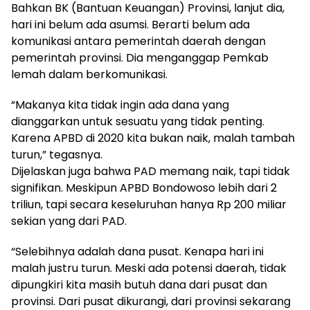
Bahkan BK (Bantuan Keuangan) Provinsi, lanjut dia,
hari ini belum ada asumsi. Berarti belum ada
komunikasi antara pemerintah daerah dengan
pemerintah provinsi. Dia menganggap Pemkab
lemah dalam berkomunikasi.
“Makanya kita tidak ingin ada dana yang
dianggarkan untuk sesuatu yang tidak penting.
Karena APBD di 2020 kita bukan naik, malah tambah
turun,” tegasnya.
Dijelaskan juga bahwa PAD memang naik, tapi tidak
signifikan. Meskipun APBD Bondowoso lebih dari 2
triliun, tapi secara keseluruhan hanya Rp 200 miliar
sekian yang dari PAD.
“Selebihnya adalah dana pusat. Kenapa hari ini
malah justru turun. Meski ada potensi daerah, tidak
dipungkiri kita masih butuh dana dari pusat dan
provinsi. Dari pusat dikurangi, dari provinsi sekarang