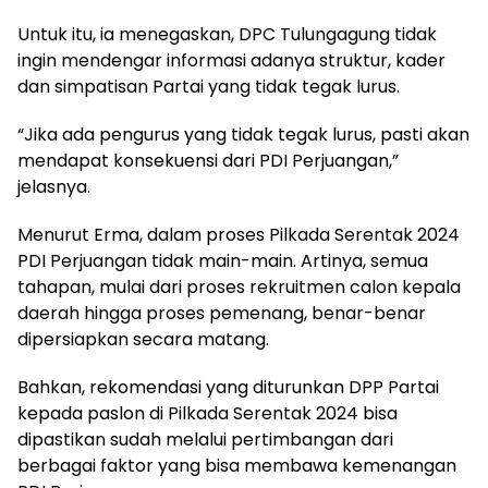
Untuk itu, ia menegaskan, DPC Tulungagung tidak
ingin mendengar informasi adanya struktur, kader
dan simpatisan Partai yang tidak tegak lurus.
“Jika ada pengurus yang tidak tegak lurus, pasti akan
mendapat konsekuensi dari PDI Perjuangan,”
jelasnya.
Menurut Erma, dalam proses Pilkada Serentak 2024
PDI Perjuangan tidak main-main. Artinya, semua
tahapan, mulai dari proses rekruitmen calon kepala
daerah hingga proses pemenang, benar-benar
dipersiapkan secara matang.
Bahkan, rekomendasi yang diturunkan DPP Partai
kepada paslon di Pilkada Serentak 2024 bisa
dipastikan sudah melalui pertimbangan dari
berbagai faktor yang bisa membawa kemenangan