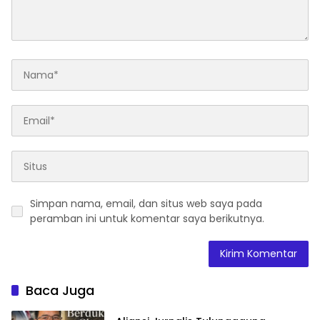
Simpan nama, email, dan situs web saya pada
peramban ini untuk komentar saya berikutnya.
Baca Juga