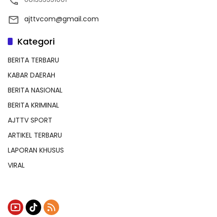
ajttvcom@gmail.com
Kategori
BERITA TERBARU
KABAR DAERAH
BERITA NASIONAL
BERITA KRIMINAL
AJTTV SPORT
ARTIKEL TERBARU
LAPORAN KHUSUS
VIRAL