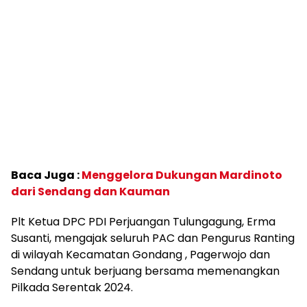
Baca Juga :
Menggelora Dukungan Mardinoto
dari Sendang dan Kauman
Plt Ketua DPC PDI Perjuangan Tulungagung, Erma
Susanti, mengajak seluruh PAC dan Pengurus Ranting
di wilayah Kecamatan Gondang , Pagerwojo dan
Sendang untuk berjuang bersama memenangkan
Pilkada Serentak 2024.