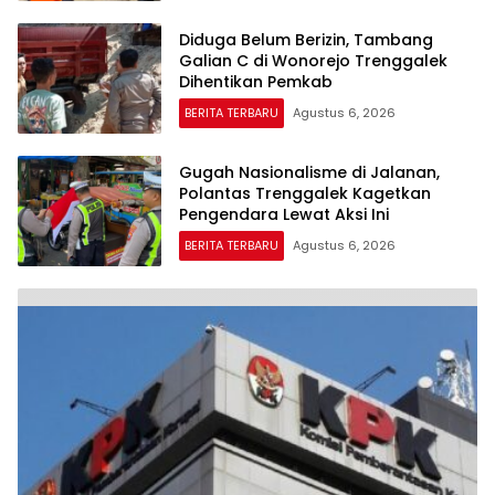
Diduga Belum Berizin, Tambang
Galian C di Wonorejo Trenggalek
Dihentikan Pemkab
BERITA TERBARU
Agustus 6, 2026
Gugah Nasionalisme di Jalanan,
Polantas Trenggalek Kagetkan
Pengendara Lewat Aksi Ini
BERITA TERBARU
Agustus 6, 2026