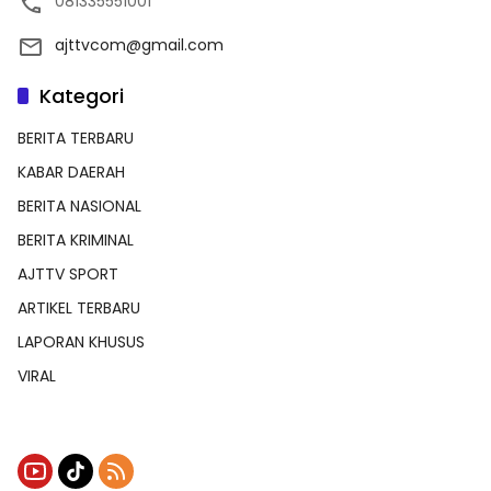
081335551001
ajttvcom@gmail.com
Kategori
BERITA TERBARU
KABAR DAERAH
BERITA NASIONAL
BERITA KRIMINAL
AJTTV SPORT
ARTIKEL TERBARU
LAPORAN KHUSUS
VIRAL