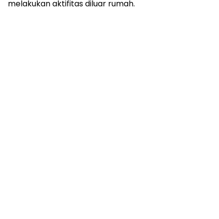
melakukan aktifitas diluar rumah.