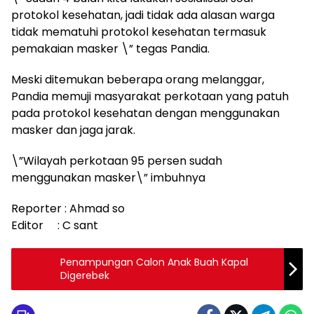
protokol kesehatan, jadi tidak ada alasan warga
tidak mematuhi protokol kesehatan termasuk
pemakaian masker \” tegas Pandia.
Meski ditemukan beberapa orang melanggar,
Pandia memuji masyarakat perkotaan yang patuh
pada protokol kesehatan dengan menggunakan
masker dan jaga jarak.
\”Wilayah perkotaan 95 persen sudah
menggunakan masker\” imbuhnya
Reporter : Ahmad so
Editor : C sant
Penampungan Calon Anak Buah Kapal
Digerebek