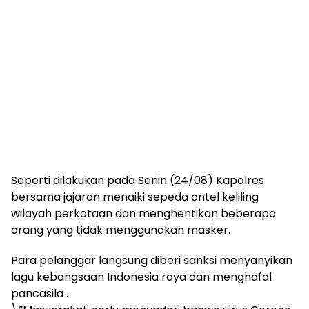
Seperti dilakukan pada Senin (24/08) Kapolres
bersama jajaran menaiki sepeda ontel keliling
wilayah perkotaan dan menghentikan beberapa
orang yang tidak menggunakan masker.
Para pelanggar langsung diberi sanksi menyanyikan
lagu kebangsaan Indonesia raya dan menghafal
pancasila .