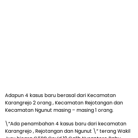
Adapun 4 kasus baru berasal dari Kecamatan
Karangrejo 2 orang , Kecamatan Rejotangan dan
Kecamatan Ngunut masing – masing 1 orang.
\”Ada penambahan 4 kasus baru dari kecamatan
Karangrejo , Rejotangan dan Ngunut \” terang Wakil