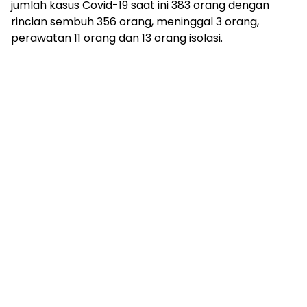
jumlah kasus Covid-19 saat ini 383 orang dengan
rincian sembuh 356 orang, meninggal 3 orang,
perawatan 11 orang dan 13 orang isolasi.