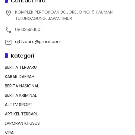
Contact Info
KOMPLEK PERTOKOAN BOLOREJO NO. 9 KAUMAN,
TULUNGAGUNG, JAWATIMUR
081335551001
ajttvcom@gmail.com
Kategori
BERITA TERBARU
KABAR DAERAH
BERITA NASIONAL
BERITA KRIMINAL
AJTTV SPORT
ARTIKEL TERBARU
LAPORAN KHUSUS
VIRAL