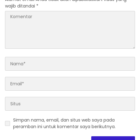
wajib ditandai
*
Simpan nama, email, dan situs web saya pada
peramban ini untuk komentar saya berikutnya.