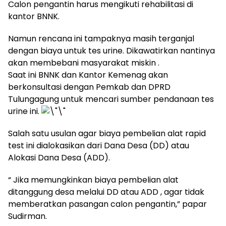
Calon pengantin harus mengikuti rehabilitasi di
kantor BNNK.
Namun rencana ini tampaknya masih terganjal
dengan biaya untuk tes urine. Dikawatirkan nantinya
akan membebani masyarakat miskin .
Saat ini BNNK dan Kantor Kemenag akan
berkonsultasi dengan Pemkab dan DPRD
Tulungagung untuk mencari sumber pendanaan tes
urine ini.
Salah satu usulan agar biaya pembelian alat rapid
test ini dialokasikan dari Dana Desa (DD) atau
Alokasi Dana Desa (ADD).
“ Jika memungkinkan biaya pembelian alat
ditanggung desa melalui DD atau ADD , agar tidak
memberatkan pasangan calon pengantin,” papar
Sudirman.