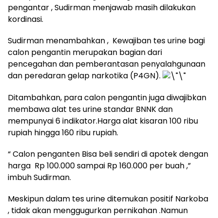
pengantar , Sudirman menjawab masih dilakukan
kordinasi.
Sudirman menambahkan , Kewajiban tes urine bagi
calon pengantin merupakan bagian dari
pencegahan dan pemberantasan penyalahgunaan
dan peredaran gelap narkotika (P4GN).
Ditambahkan, para calon pengantin juga diwajibkan
membawa alat tes urine standar BNNK dan
mempunyai 6 indikator.Harga alat kisaran 100 ribu
rupiah hingga 160 ribu rupiah.
“ Calon penganten Bisa beli sendiri di apotek dengan
harga Rp 100.000 sampai Rp 160.000 per buah ,”
imbuh Sudirman.
Meskipun dalam tes urine ditemukan positif Narkoba
, tidak akan menggugurkan pernikahan .Namun