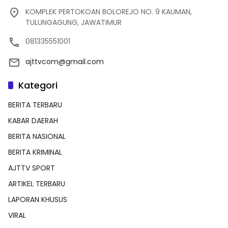
KOMPLEK PERTOKOAN BOLOREJO NO. 9 KAUMAN,
TULUNGAGUNG, JAWATIMUR
081335551001
ajttvcom@gmail.com
Kategori
BERITA TERBARU
KABAR DAERAH
BERITA NASIONAL
BERITA KRIMINAL
AJTTV SPORT
ARTIKEL TERBARU
LAPORAN KHUSUS
VIRAL