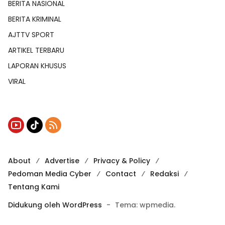
BERITA NASIONAL
BERITA KRIMINAL
AJTTV SPORT
ARTIKEL TERBARU
LAPORAN KHUSUS
VIRAL
About
Advertise
Privacy & Policy
Pedoman Media Cyber
Contact
Redaksi
Tentang Kami
Didukung oleh WordPress
-
Tema: wpmedia.