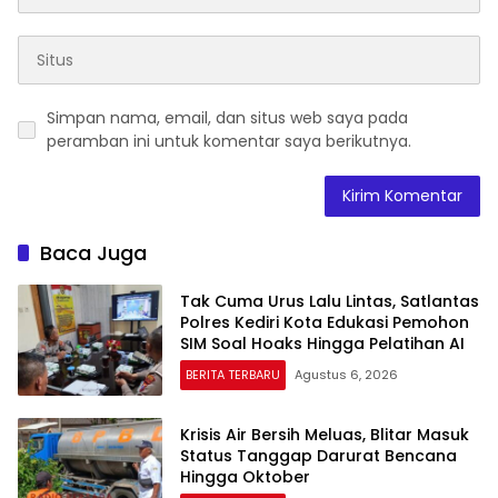
Simpan nama, email, dan situs web saya pada
peramban ini untuk komentar saya berikutnya.
Baca Juga
Tak Cuma Urus Lalu Lintas, Satlantas
Polres Kediri Kota Edukasi Pemohon
SIM Soal Hoaks Hingga Pelatihan AI
BERITA TERBARU
Agustus 6, 2026
Krisis Air Bersih Meluas, Blitar Masuk
Status Tanggap Darurat Bencana
Hingga Oktober