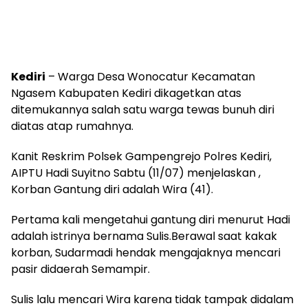
Kediri
– Warga Desa Wonocatur Kecamatan
Ngasem Kabupaten Kediri dikagetkan atas
ditemukannya salah satu warga tewas bunuh diri
diatas atap rumahnya.
Kanit Reskrim Polsek Gampengrejo Polres Kediri,
AIPTU Hadi Suyitno Sabtu (11/07) menjelaskan ,
Korban Gantung diri adalah Wira (41).
Pertama kali mengetahui gantung diri menurut Hadi
adalah istrinya bernama Sulis.Berawal saat kakak
korban, Sudarmadi hendak mengajaknya mencari
pasir didaerah Semampir.
Sulis lalu mencari Wira karena tidak tampak didalam