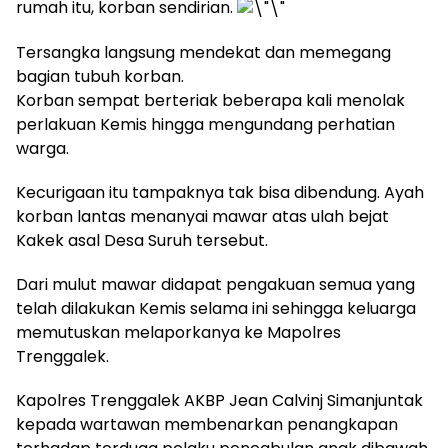
rumah itu, korban sendirian.
Tersangka langsung mendekat dan memegang
bagian tubuh korban.
Korban sempat berteriak beberapa kali menolak
perlakuan Kemis hingga mengundang perhatian
warga.
Kecurigaan itu tampaknya tak bisa dibendung. Ayah
korban lantas menanyai mawar atas ulah bejat
Kakek asal Desa Suruh tersebut.
Dari mulut mawar didapat pengakuan semua yang
telah dilakukan Kemis selama ini sehingga keluarga
memutuskan melaporkanya ke Mapolres
Trenggalek.
Kapolres Trenggalek AKBP Jean Calvinj Simanjuntak
kepada wartawan membenarkan penangkapan