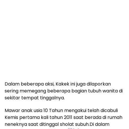
Dalam beberapa aksi, Kakek ini juga dilaporkan
sering memegang beberapa bagian tubuh wanita di
sekitar tempat tinggalnya.
Mawar anak usia 10 Tahun mengakui telah dicabuli
Kemis pertama kali tahun 2011 saat berada di rumah
neneknya saat ditinggal sholat subuh.Di dalam