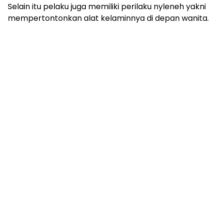
Selain itu pelaku juga memiliki perilaku nyleneh yakni
mempertontonkan alat kelaminnya di depan wanita.