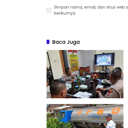
Simpan nama, email, dan situs web 
berikutnya.
Baca Juga