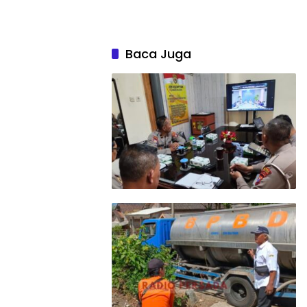
Baca Juga