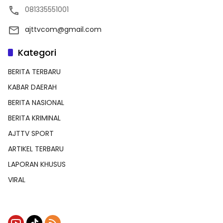
081335551001
ajttvcom@gmail.com
Kategori
BERITA TERBARU
KABAR DAERAH
BERITA NASIONAL
BERITA KRIMINAL
AJTTV SPORT
ARTIKEL TERBARU
LAPORAN KHUSUS
VIRAL