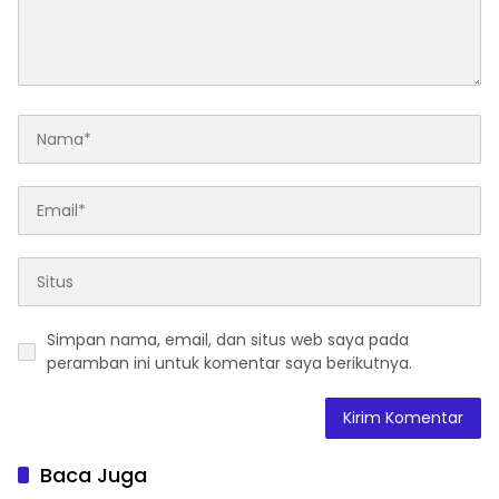
Simpan nama, email, dan situs web saya pada
peramban ini untuk komentar saya berikutnya.
Baca Juga