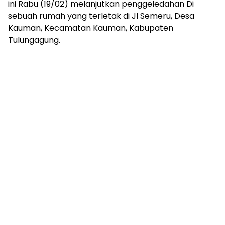
ini Rabu (19/02) melanjutkan penggeledahan Di
sebuah rumah yang terletak di Jl Semeru, Desa
Kauman, Kecamatan Kauman, Kabupaten
Tulungagung.