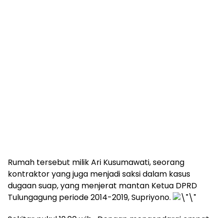
Rumah tersebut milik Ari Kusumawati, seorang
kontraktor yang juga menjadi saksi dalam kasus
dugaan suap, yang menjerat mantan Ketua DPRD
Tulungagung periode 2014-2019, Supriyono.