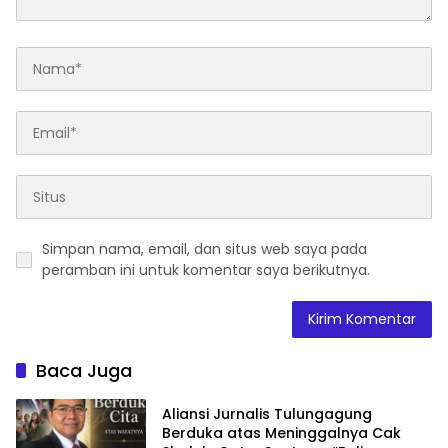
Simpan nama, email, dan situs web saya pada
peramban ini untuk komentar saya berikutnya.
Baca Juga
Aliansi Jurnalis Tulungagung
Berduka atas Meninggalnya Cak