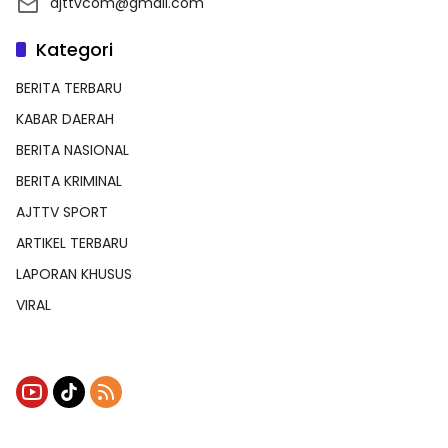
ajttvcom@gmail.com
Kategori
BERITA TERBARU
KABAR DAERAH
BERITA NASIONAL
BERITA KRIMINAL
AJTTV SPORT
ARTIKEL TERBARU
LAPORAN KHUSUS
VIRAL