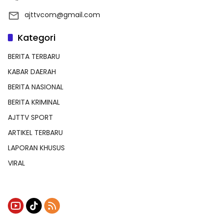
ajttvcom@gmail.com
Kategori
BERITA TERBARU
KABAR DAERAH
BERITA NASIONAL
BERITA KRIMINAL
AJTTV SPORT
ARTIKEL TERBARU
LAPORAN KHUSUS
VIRAL