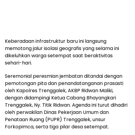
​Keberadaan infrastruktur baru ini langsung
memotong jalur isolasi geografis yang selama ini
dikeluhkan warga setempat saat beraktivitas
sehari-hari.
​Seremonial peresmian jembatan ditandai dengan
pemotongan pita dan penandatanganan prasasti
oleh Kapolres Trenggalek, AKBP Ridwan Maliki,
dengan didampingi Ketua Cabang Bhayangkari
Trenggalek, Ny. Titik Ridwan. Agenda ini turut dihadiri
oleh perwakilan Dinas Pekerjaan Umum dan
Penataan Ruang (PUPR) Trenggalek, unsur
Forkopimca, serta tiga pilar desa setempat.