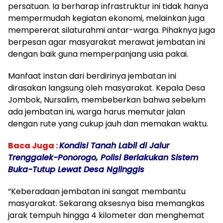
persatuan. Ia berharap infrastruktur ini tidak hanya
mempermudah kegiatan ekonomi, melainkan juga
mempererat silaturahmi antar-warga. Pihaknya juga
berpesan agar masyarakat merawat jembatan ini
dengan baik guna memperpanjang usia pakai.
​Manfaat instan dari berdirinya jembatan ini
dirasakan langsung oleh masyarakat. Kepala Desa
Jombok, Nursalim, membeberkan bahwa sebelum
ada jembatan ini, warga harus memutar jalan
dengan rute yang cukup jauh dan memakan waktu.
Baca Juga :
Kondisi Tanah Labil di Jalur
Trenggalek-Ponorogo, Polisi Berlakukan Sistem
Buka-Tutup Lewat Desa Nglinggis
“Keberadaan jembatan ini sangat membantu
masyarakat. Sekarang aksesnya bisa memangkas
jarak tempuh hingga 4 kilometer dan menghemat