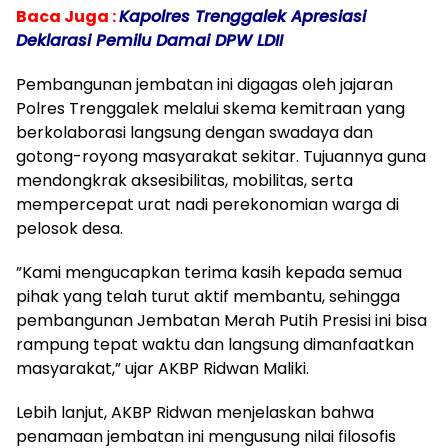
Baca Juga :
Kapolres Trenggalek Apresiasi
Deklarasi Pemilu Damai DPW LDII
Pembangunan jembatan ini digagas oleh jajaran
Polres Trenggalek melalui skema kemitraan yang
berkolaborasi langsung dengan swadaya dan
gotong-royong masyarakat sekitar. Tujuannya guna
mendongkrak aksesibilitas, mobilitas, serta
mempercepat urat nadi perekonomian warga di
pelosok desa.
​”Kami mengucapkan terima kasih kepada semua
pihak yang telah turut aktif membantu, sehingga
pembangunan Jembatan Merah Putih Presisi ini bisa
rampung tepat waktu dan langsung dimanfaatkan
masyarakat,” ujar AKBP Ridwan Maliki.
​Lebih lanjut, AKBP Ridwan menjelaskan bahwa
penamaan jembatan ini mengusung nilai filosofis