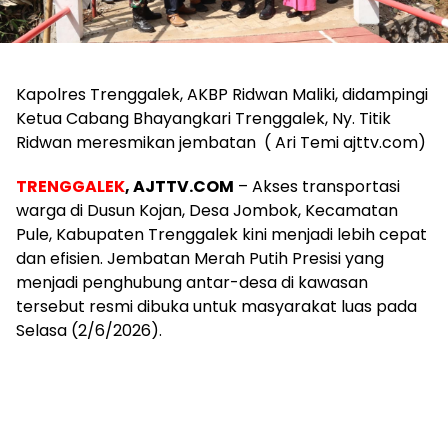
Kapolres Trenggalek, AKBP Ridwan Maliki, didampingi
Ketua Cabang Bhayangkari Trenggalek, Ny. Titik
Ridwan meresmikan jembatan ( Ari Temi ajttv.com)
TRENGGALEK
, AJTTV.COM
– Akses transportasi
warga di Dusun Kojan, Desa Jombok, Kecamatan
Pule, Kabupaten Trenggalek kini menjadi lebih cepat
dan efisien. Jembatan Merah Putih Presisi yang
menjadi penghubung antar-desa di kawasan
tersebut resmi dibuka untuk masyarakat luas pada
Selasa (2/6/2026).