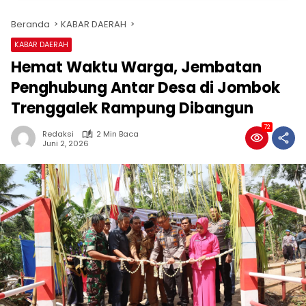
Beranda
KABAR DAERAH
KABAR DAERAH
Hemat Waktu Warga, Jembatan
Penghubung Antar Desa di Jombok
Trenggalek Rampung Dibangun
72
Redaksi
2 Min Baca
Juni 2, 2026