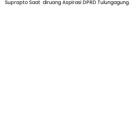
Suprapto Saat diruang Aspirasi DPRD Tulungagung.