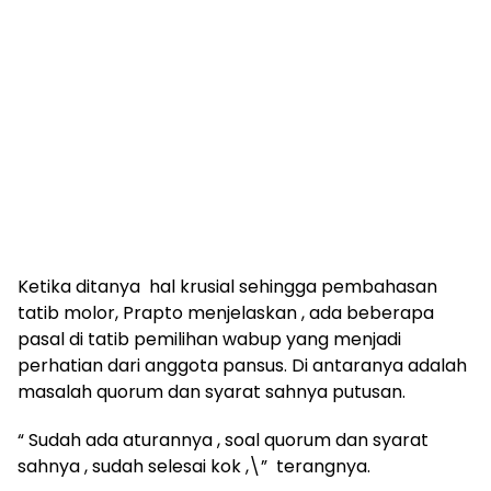
Ketika ditanya hal krusial sehingga pembahasan
tatib molor, Prapto menjelaskan , ada beberapa
pasal di tatib pemilihan wabup yang menjadi
perhatian dari anggota pansus. Di antaranya adalah
masalah quorum dan syarat sahnya putusan.
“ Sudah ada aturannya , soal quorum dan syarat
sahnya , sudah selesai kok ,\” terangnya.