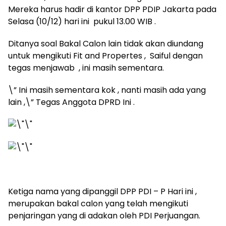
Mereka harus hadir di kantor DPP PDIP Jakarta pada
Selasa (10/12) hari ini pukul 13.00 WIB .
Ditanya soal Bakal Calon lain tidak akan diundang
untuk mengikuti Fit and Propertes , Saiful dengan
tegas menjawab , ini masih sementara.
\” Ini masih sementara kok , nanti masih ada yang
lain ,\” Tegas Anggota DPRD Ini .
Ketiga nama yang dipanggil DPP PDI – P Hari ini ,
merupakan bakal calon yang telah mengikuti
penjaringan yang di adakan oleh PDI Perjuangan.