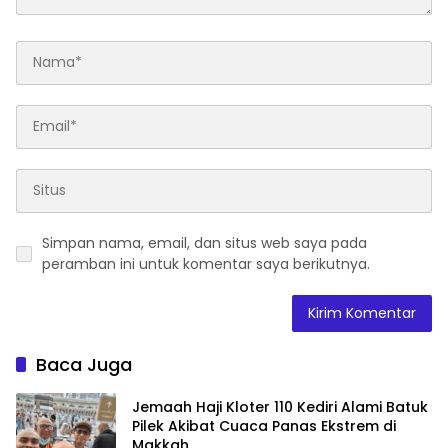
Simpan nama, email, dan situs web saya pada
peramban ini untuk komentar saya berikutnya.
Baca Juga
Jemaah Haji Kloter 110 Kediri Alami Batuk
Pilek Akibat Cuaca Panas Ekstrem di
Makkah