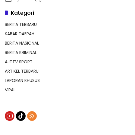
Kategori
BERITA TERBARU
KABAR DAERAH
BERITA NASIONAL
BERITA KRIMINAL
AJTTV SPORT
ARTIKEL TERBARU
LAPORAN KHUSUS
VIRAL