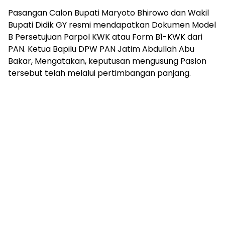
Pasangan Calon Bupati Maryoto Bhirowo dan Wakil
Bupati Didik GY resmi mendapatkan Dokumen Model
B Persetujuan Parpol KWK atau Form B1-KWK dari
PAN. Ketua Bapilu DPW PAN Jatim Abdullah Abu
Bakar, Mengatakan, keputusan mengusung Paslon
tersebut telah melalui pertimbangan panjang.