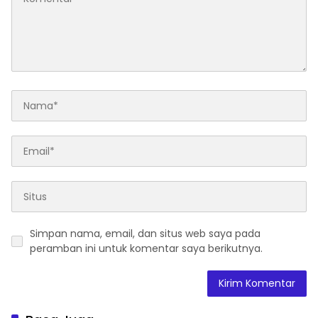
Simpan nama, email, dan situs web saya pada
peramban ini untuk komentar saya berikutnya.