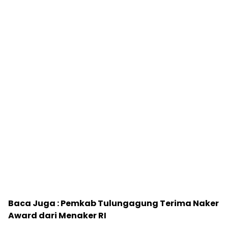
Baca Juga :
Pemkab Tulungagung Terima Naker
Award dari Menaker RI