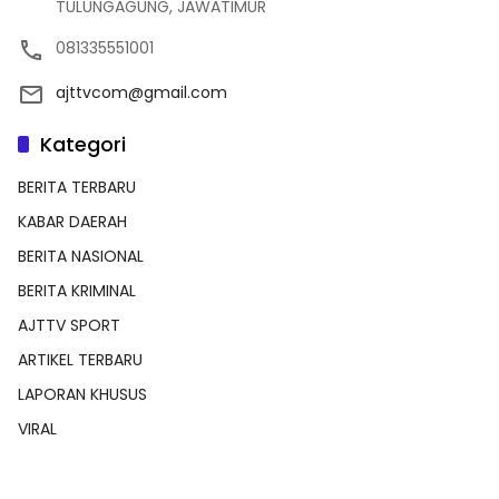
TULUNGAGUNG, JAWATIMUR
081335551001
ajttvcom@gmail.com
Kategori
BERITA TERBARU
KABAR DAERAH
BERITA NASIONAL
BERITA KRIMINAL
AJTTV SPORT
ARTIKEL TERBARU
LAPORAN KHUSUS
VIRAL