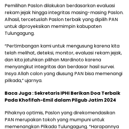
Pemilihan Paslon dilakukan berdasarkan evaluasi
rekam jejak hingga integritas masing-masing Paslon.
Alhasil, tercetuslah Paslon terbaik yang dipilih PAN
untuk diproyeksikan memimpin kabupaten
Tulungagung.
“Pertimbangan kami untuk mengusung karena kita
telah melihat, deteksi, monitor, evaluasi rekam jejak,
dan kita jatuhkan pilihan Mardinoto karena
menyangkut integritas dan berdasar hasil survei.
Insya Allah calon yang diusung PAN bisa memenangi
pilkada,” ujarnya.
Baca Juga :
Sekretaris IPHI Berikan Doa Terbaik
Pada Khofifah-Emil dalam Pilgub Jatim 2024
Pihaknya optimis, Paslon yang direkomendasikan
PAN merupakan tokoh yang mumpuni untuk
memenangkan Pilkada Tulungagung. “Harapannya